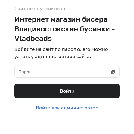
Сайт не опубликован
Интернет магазин бисера
Владивостокские бусинки -
Vladbeads
Войдите на сайт по паролю, его можно
узнать у администратора сайта.
Войти
Войти как администратор