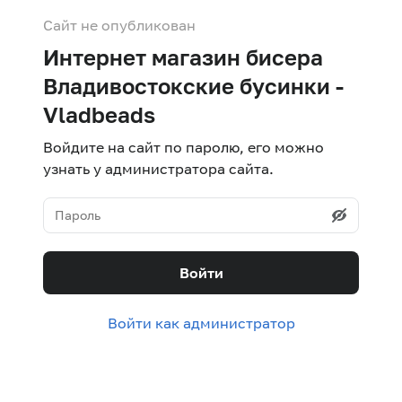
Сайт не опубликован
Интернет магазин бисера
Владивостокские бусинки -
Vladbeads
Войдите на сайт по паролю, его можно
узнать у администратора сайта.
Войти
Войти как администратор