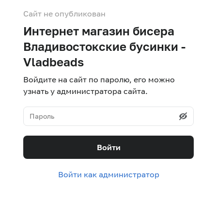
Сайт не опубликован
Интернет магазин бисера
Владивостокские бусинки -
Vladbeads
Войдите на сайт по паролю, его можно
узнать у администратора сайта.
Войти
Войти как администратор