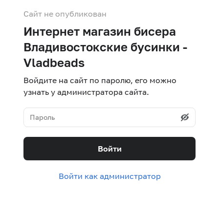
Сайт не опубликован
Интернет магазин бисера
Владивостокские бусинки -
Vladbeads
Войдите на сайт по паролю, его можно
узнать у администратора сайта.
Войти
Войти как администратор