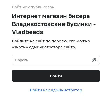
Сайт не опубликован
Интернет магазин бисера
Владивостокские бусинки -
Vladbeads
Войдите на сайт по паролю, его можно
узнать у администратора сайта.
Войти
Войти как администратор