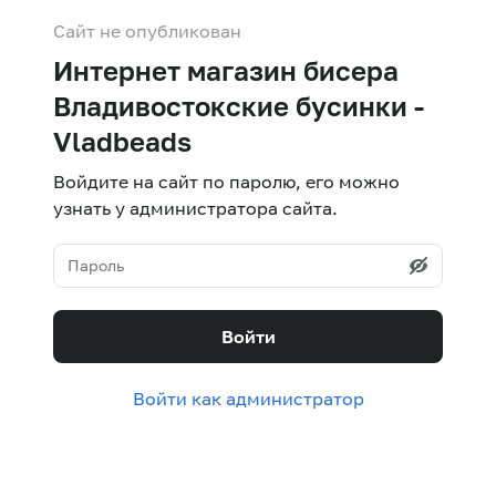
Сайт не опубликован
Интернет магазин бисера
Владивостокские бусинки -
Vladbeads
Войдите на сайт по паролю, его можно
узнать у администратора сайта.
Войти
Войти как администратор