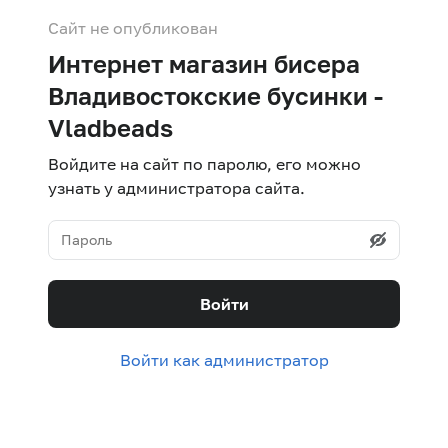
Сайт не опубликован
Интернет магазин бисера
Владивостокские бусинки -
Vladbeads
Войдите на сайт по паролю, его можно
узнать у администратора сайта.
Войти
Войти как администратор