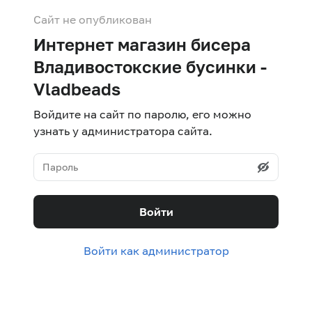
Сайт не опубликован
Интернет магазин бисера
Владивостокские бусинки -
Vladbeads
Войдите на сайт по паролю, его можно
узнать у администратора сайта.
Войти
Войти как администратор